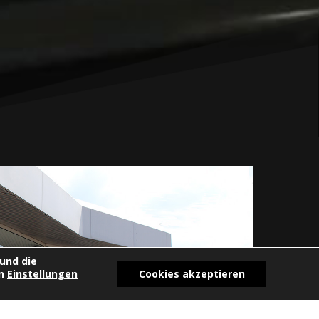
und die
en
Einstellungen
Cookies akzeptieren