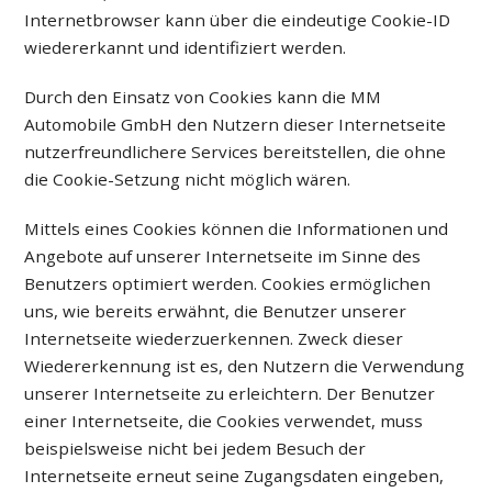
Internetbrowser kann über die eindeutige Cookie-ID
wiedererkannt und identifiziert werden.
Durch den Einsatz von Cookies kann die MM
Automobile GmbH den Nutzern dieser Internetseite
nutzerfreundlichere Services bereitstellen, die ohne
die Cookie-Setzung nicht möglich wären.
Mittels eines Cookies können die Informationen und
Angebote auf unserer Internetseite im Sinne des
Benutzers optimiert werden. Cookies ermöglichen
uns, wie bereits erwähnt, die Benutzer unserer
Internetseite wiederzuerkennen. Zweck dieser
Wiedererkennung ist es, den Nutzern die Verwendung
unserer Internetseite zu erleichtern. Der Benutzer
einer Internetseite, die Cookies verwendet, muss
beispielsweise nicht bei jedem Besuch der
Internetseite erneut seine Zugangsdaten eingeben,