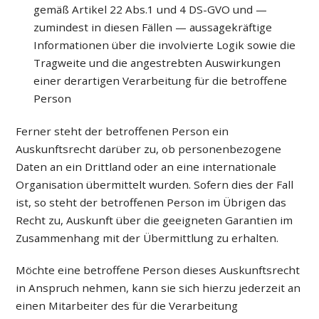
gemäß Artikel 22 Abs.1 und 4 DS-GVO und —
zumindest in diesen Fällen — aussagekräftige
Informationen über die involvierte Logik sowie die
Tragweite und die angestrebten Auswirkungen
einer derartigen Verarbeitung für die betroffene
Person
Ferner steht der betroffenen Person ein
Auskunftsrecht darüber zu, ob personenbezogene
Daten an ein Drittland oder an eine internationale
Organisation übermittelt wurden. Sofern dies der Fall
ist, so steht der betroffenen Person im Übrigen das
Recht zu, Auskunft über die geeigneten Garantien im
Zusammenhang mit der Übermittlung zu erhalten.
Möchte eine betroffene Person dieses Auskunftsrecht
in Anspruch nehmen, kann sie sich hierzu jederzeit an
einen Mitarbeiter des für die Verarbeitung