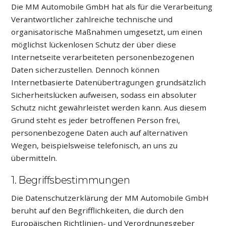
Die MM Automobile GmbH hat als für die Verarbeitung
Verantwortlicher zahlreiche technische und
organisatorische Maßnahmen umgesetzt, um einen
möglichst lückenlosen Schutz der über diese
Internetseite verarbeiteten personenbezogenen
Daten sicherzustellen. Dennoch können
Internetbasierte Datenübertragungen grundsätzlich
Sicherheitslücken aufweisen, sodass ein absoluter
Schutz nicht gewährleistet werden kann. Aus diesem
Grund steht es jeder betroffenen Person frei,
personenbezogene Daten auch auf alternativen
Wegen, beispielsweise telefonisch, an uns zu
übermitteln.
1. Begriffsbestimmungen
Die Datenschutzerklärung der MM Automobile GmbH
beruht auf den Begrifflichkeiten, die durch den
Europäischen Richtlinien- und Verordnungsgeber