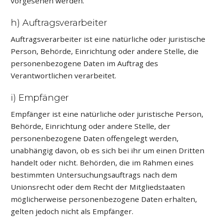
vorgesehen werden.
h) Auftragsverarbeiter
Auftragsverarbeiter ist eine natürliche oder juristische
Person, Behörde, Einrichtung oder andere Stelle, die
personenbezogene Daten im Auftrag des
Verantwortlichen verarbeitet.
i) Empfänger
Empfänger ist eine natürliche oder juristische Person,
Behörde, Einrichtung oder andere Stelle, der
personenbezogene Daten offengelegt werden,
unabhängig davon, ob es sich bei ihr um einen Dritten
handelt oder nicht. Behörden, die im Rahmen eines
bestimmten Untersuchungsauftrags nach dem
Unionsrecht oder dem Recht der Mitgliedstaaten
möglicherweise personenbezogene Daten erhalten,
gelten jedoch nicht als Empfänger.