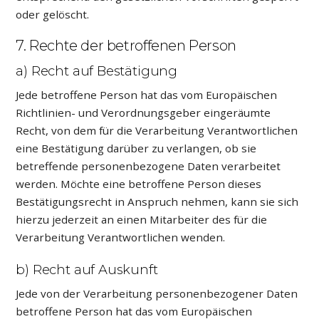
oder gelöscht.
7. Rechte der betroffenen Person
a) Recht auf Bestätigung
Jede betroffene Person hat das vom Europäischen
Richtlinien- und Verordnungsgeber eingeräumte
Recht, von dem für die Verarbeitung Verantwortlichen
eine Bestätigung darüber zu verlangen, ob sie
betreffende personenbezogene Daten verarbeitet
werden. Möchte eine betroffene Person dieses
Bestätigungsrecht in Anspruch nehmen, kann sie sich
hierzu jederzeit an einen Mitarbeiter des für die
Verarbeitung Verantwortlichen wenden.
b) Recht auf Auskunft
Jede von der Verarbeitung personenbezogener Daten
betroffene Person hat das vom Europäischen