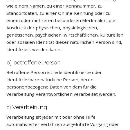
wie einem Namen, zu einer Kennnummer, zu
Standortdaten, zu einer Online-Kennung oder zu
einem oder mehreren besonderen Merkmalen, die
Ausdruck der physischen, physiologischen,
genetischen, psychischen, wirtschaftlichen, kulturellen
oder sozialen Identität dieser natürlichen Person sind,
identifiziert werden kann.
b) betroffene Person
Betroffene Person ist jede identifizierte oder
identifizierbare natürliche Person, deren
personenbezogene Daten von dem für die
Verarbeitung Verantwortlichen verarbeitet werden.
c) Verarbeitung
Verarbeitung ist jeder mit oder ohne Hilfe
automatisierter Verfahren ausgeführte Vorgang oder