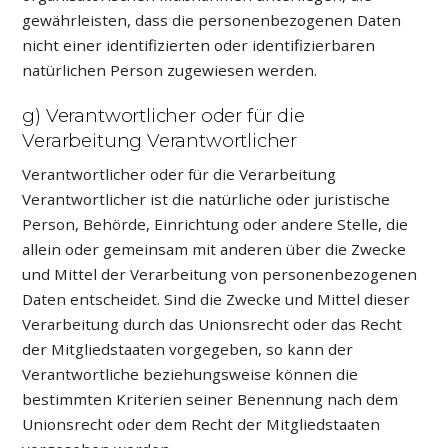
gewährleisten, dass die personenbezogenen Daten
nicht einer identifizierten oder identifizierbaren
natürlichen Person zugewiesen werden.
g) Verantwortlicher oder für die
Verarbeitung Verantwortlicher
Verantwortlicher oder für die Verarbeitung
Verantwortlicher ist die natürliche oder juristische
Person, Behörde, Einrichtung oder andere Stelle, die
allein oder gemeinsam mit anderen über die Zwecke
und Mittel der Verarbeitung von personenbezogenen
Daten entscheidet. Sind die Zwecke und Mittel dieser
Verarbeitung durch das Unionsrecht oder das Recht
der Mitgliedstaaten vorgegeben, so kann der
Verantwortliche beziehungsweise können die
bestimmten Kriterien seiner Benennung nach dem
Unionsrecht oder dem Recht der Mitgliedstaaten