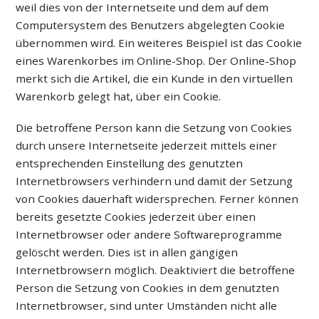
weil dies von der Internetseite und dem auf dem
Computersystem des Benutzers abgelegten Cookie
übernommen wird. Ein weiteres Beispiel ist das Cookie
eines Warenkorbes im Online-Shop. Der Online-Shop
merkt sich die Artikel, die ein Kunde in den virtuellen
Warenkorb gelegt hat, über ein Cookie.
Die betroffene Person kann die Setzung von Cookies
durch unsere Internetseite jederzeit mittels einer
entsprechenden Einstellung des genutzten
Internetbrowsers verhindern und damit der Setzung
von Cookies dauerhaft widersprechen. Ferner können
bereits gesetzte Cookies jederzeit über einen
Internetbrowser oder andere Softwareprogramme
gelöscht werden. Dies ist in allen gängigen
Internetbrowsern möglich. Deaktiviert die betroffene
Person die Setzung von Cookies in dem genutzten
Internetbrowser, sind unter Umständen nicht alle