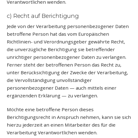
Verantwortlichen wenden.
c) Recht auf Berichtigung
Jede von der Verarbeitung personenbezogener Daten
betroffene Person hat das vom Europäischen
Richtlinien- und Verordnungsgeber gewährte Recht,
die unverzügliche Berichtigung sie betreffender
unrichtiger personenbezogener Daten zu verlangen.
Ferner steht der betroffenen Person das Recht zu,
unter Berücksichtigung der Zwecke der Verarbeitung,
die Vervollständigung unvollständiger
personenbezogener Daten — auch mittels einer
ergänzenden Erklärung — zu verlangen.
Möchte eine betroffene Person dieses
Berichtigungsrecht in Anspruch nehmen, kann sie sich
hierzu jederzeit an einen Mitarbeiter des für die
Verarbeitung Verantwortlichen wenden.