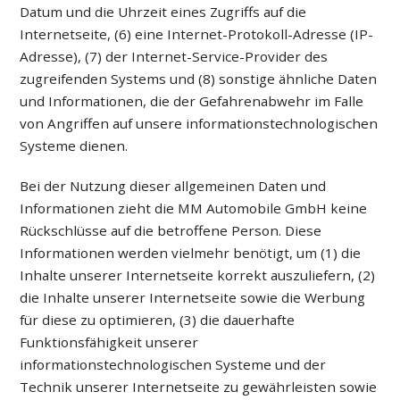
Datum und die Uhrzeit eines Zugriffs auf die
Internetseite, (6) eine Internet-Protokoll-Adresse (IP-
Adresse), (7) der Internet-Service-Provider des
zugreifenden Systems und (8) sonstige ähnliche Daten
und Informationen, die der Gefahrenabwehr im Falle
von Angriffen auf unsere informationstechnologischen
Systeme dienen.
Bei der Nutzung dieser allgemeinen Daten und
Informationen zieht die MM Automobile GmbH keine
Rückschlüsse auf die betroffene Person. Diese
Informationen werden vielmehr benötigt, um (1) die
Inhalte unserer Internetseite korrekt auszuliefern, (2)
die Inhalte unserer Internetseite sowie die Werbung
für diese zu optimieren, (3) die dauerhafte
Funktionsfähigkeit unserer
informationstechnologischen Systeme und der
Technik unserer Internetseite zu gewährleisten sowie