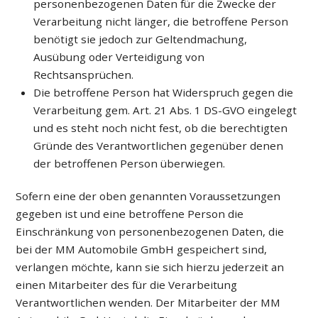
personenbezogenen Daten für die Zwecke der
Verarbeitung nicht länger, die betroffene Person
benötigt sie jedoch zur Geltendmachung,
Ausübung oder Verteidigung von
Rechtsansprüchen.
Die betroffene Person hat Widerspruch gegen die
Verarbeitung gem. Art. 21 Abs. 1 DS-GVO eingelegt
und es steht noch nicht fest, ob die berechtigten
Gründe des Verantwortlichen gegenüber denen
der betroffenen Person überwiegen.
Sofern eine der oben genannten Voraussetzungen
gegeben ist und eine betroffene Person die
Einschränkung von personenbezogenen Daten, die
bei der MM Automobile GmbH gespeichert sind,
verlangen möchte, kann sie sich hierzu jederzeit an
einen Mitarbeiter des für die Verarbeitung
Verantwortlichen wenden. Der Mitarbeiter der MM