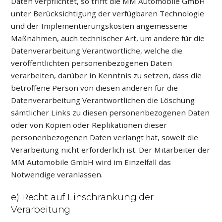
Daten verpflichtet, so trifft die MM Automobile GmbH
unter Berücksichtigung der verfügbaren Technologie
und der Implementierungskosten angemessene
Maßnahmen, auch technischer Art, um andere für die
Datenverarbeitung Verantwortliche, welche die
veröffentlichten personenbezogenen Daten
verarbeiten, darüber in Kenntnis zu setzen, dass die
betroffene Person von diesen anderen für die
Datenverarbeitung Verantwortlichen die Löschung
sämtlicher Links zu diesen personenbezogenen Daten
oder von Kopien oder Replikationen dieser
personenbezogenen Daten verlangt hat, soweit die
Verarbeitung nicht erforderlich ist. Der Mitarbeiter der
MM Automobile GmbH wird im Einzelfall das
Notwendige veranlassen.
e) Recht auf Einschränkung der
Verarbeitung