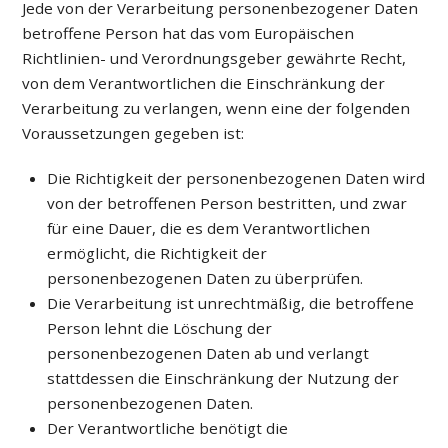
Jede von der Verarbeitung personenbezogener Daten
betroffene Person hat das vom Europäischen
Richtlinien- und Verordnungsgeber gewährte Recht,
von dem Verantwortlichen die Einschränkung der
Verarbeitung zu verlangen, wenn eine der folgenden
Voraussetzungen gegeben ist:
Die Richtigkeit der personenbezogenen Daten wird
von der betroffenen Person bestritten, und zwar
für eine Dauer, die es dem Verantwortlichen
ermöglicht, die Richtigkeit der
personenbezogenen Daten zu überprüfen.
Die Verarbeitung ist unrechtmäßig, die betroffene
Person lehnt die Löschung der
personenbezogenen Daten ab und verlangt
stattdessen die Einschränkung der Nutzung der
personenbezogenen Daten.
Der Verantwortliche benötigt die