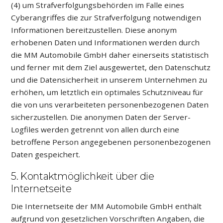
(4) um Strafverfolgungsbehörden im Falle eines
Cyberangriffes die zur Strafverfolgung notwendigen
Informationen bereitzustellen. Diese anonym
erhobenen Daten und Informationen werden durch
die MM Automobile GmbH daher einerseits statistisch
und ferner mit dem Ziel ausgewertet, den Datenschutz
und die Datensicherheit in unserem Unternehmen zu
erhöhen, um letztlich ein optimales Schutzniveau für
die von uns verarbeiteten personenbezogenen Daten
sicherzustellen. Die anonymen Daten der Server-
Logfiles werden getrennt von allen durch eine
betroffene Person angegebenen personenbezogenen
Daten gespeichert.
5. Kontaktmöglichkeit über die
Internetseite
Die Internetseite der MM Automobile GmbH enthält
aufgrund von gesetzlichen Vorschriften Angaben, die