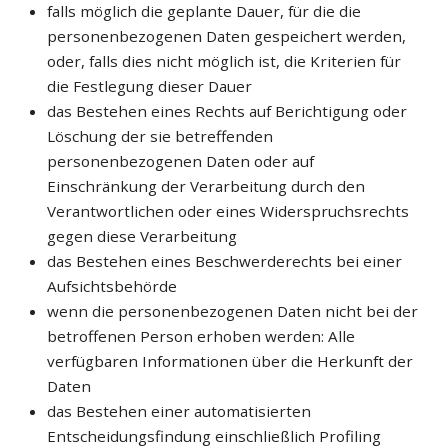
falls möglich die geplante Dauer, für die die
personenbezogenen Daten gespeichert werden,
oder, falls dies nicht möglich ist, die Kriterien für
die Festlegung dieser Dauer
das Bestehen eines Rechts auf Berichtigung oder
Löschung der sie betreffenden
personenbezogenen Daten oder auf
Einschränkung der Verarbeitung durch den
Verantwortlichen oder eines Widerspruchsrechts
gegen diese Verarbeitung
das Bestehen eines Beschwerderechts bei einer
Aufsichtsbehörde
wenn die personenbezogenen Daten nicht bei der
betroffenen Person erhoben werden: Alle
verfügbaren Informationen über die Herkunft der
Daten
das Bestehen einer automatisierten
Entscheidungsfindung einschließlich Profiling