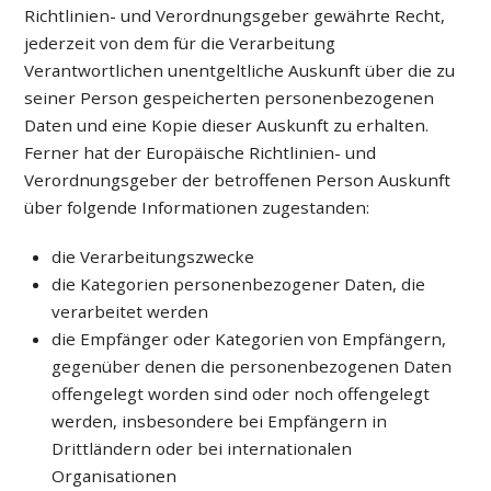
Richtlinien- und Verordnungsgeber gewährte Recht,
jederzeit von dem für die Verarbeitung
Verantwortlichen unentgeltliche Auskunft über die zu
seiner Person gespeicherten personenbezogenen
Daten und eine Kopie dieser Auskunft zu erhalten.
Ferner hat der Europäische Richtlinien- und
Verordnungsgeber der betroffenen Person Auskunft
über folgende Informationen zugestanden:
die Verarbeitungszwecke
die Kategorien personenbezogener Daten, die
verarbeitet werden
die Empfänger oder Kategorien von Empfängern,
gegenüber denen die personenbezogenen Daten
offengelegt worden sind oder noch offengelegt
werden, insbesondere bei Empfängern in
Drittländern oder bei internationalen
Organisationen