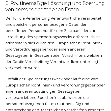
6. Routinemäßige Löschung und Sperrung
von personenbezogenen Daten
Der für die Verarbeitung Verantwortliche verarbeitet
und speichert personenbezogene Daten der
betroffenen Person nur für den Zeitraum, der zur
Erreichung des Speicherungszwecks erforderlich ist
oder sofern dies durch den Europäischen Richtlinien-
und Verordnungsgeber oder einen anderen
Gesetzgeber in Gesetzen oder Vorschriften, welchen
der für die Verarbeitung Verantwortliche unterliegt,
vorgesehen wurde.
Entfällt der Speicherungszweck oder läuft eine vom
Europäischen Richtlinien- und Verordnungsgeber oder
einem anderen zuständigen Gesetzgeber
vorgeschriebene Speicherfrist ab, werden die
personenbezogenen Daten routinemäßig und
entsprechend den gesetzlichen Vorschriften gesperrt