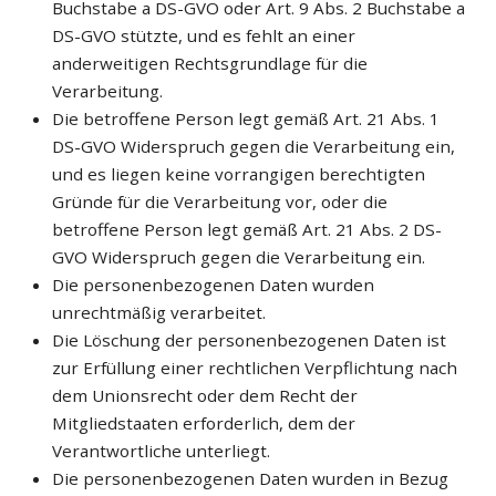
Buchstabe a DS-GVO oder Art. 9 Abs. 2 Buchstabe a
DS-GVO stützte, und es fehlt an einer
anderweitigen Rechtsgrundlage für die
Verarbeitung.
Die betroffene Person legt gemäß Art. 21 Abs. 1
DS-GVO Widerspruch gegen die Verarbeitung ein,
und es liegen keine vorrangigen berechtigten
Gründe für die Verarbeitung vor, oder die
betroffene Person legt gemäß Art. 21 Abs. 2 DS-
GVO Widerspruch gegen die Verarbeitung ein.
Die personenbezogenen Daten wurden
unrechtmäßig verarbeitet.
Die Löschung der personenbezogenen Daten ist
zur Erfüllung einer rechtlichen Verpflichtung nach
dem Unionsrecht oder dem Recht der
Mitgliedstaaten erforderlich, dem der
Verantwortliche unterliegt.
Die personenbezogenen Daten wurden in Bezug