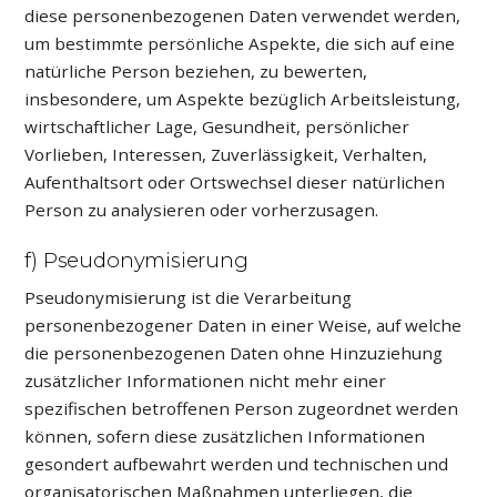
diese personenbezogenen Daten verwendet werden,
um bestimmte persönliche Aspekte, die sich auf eine
natürliche Person beziehen, zu bewerten,
insbesondere, um Aspekte bezüglich Arbeitsleistung,
wirtschaftlicher Lage, Gesundheit, persönlicher
Vorlieben, Interessen, Zuverlässigkeit, Verhalten,
Aufenthaltsort oder Ortswechsel dieser natürlichen
Person zu analysieren oder vorherzusagen.
f) Pseudonymisierung
Pseudonymisierung ist die Verarbeitung
personenbezogener Daten in einer Weise, auf welche
die personenbezogenen Daten ohne Hinzuziehung
zusätzlicher Informationen nicht mehr einer
spezifischen betroffenen Person zugeordnet werden
können, sofern diese zusätzlichen Informationen
gesondert aufbewahrt werden und technischen und
organisatorischen Maßnahmen unterliegen, die