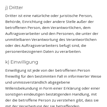
j) Dritter
Dritter ist eine natürliche oder juristische Person,
Behörde, Einrichtung oder andere Stelle außer der
betroffenen Person, dem Verantwortlichen, dem
Auftragsverarbeiter und den Personen, die unter der
unmittelbaren Verantwortung des Verantwortlichen
oder des Auftragsverarbeiters befugt sind, die
personenbezogenen Daten zu verarbeiten.
k) Einwilligung
Einwilligung ist jede von der betroffenen Person
freiwillig für den bestimmten Fall in informierter Weise
und unmissverständlich abgegebene
Willensbekundung in Form einer Erklärung oder einer
sonstigen eindeutigen bestätigenden Handlung, mit
der die betroffene Person zu verstehen gibt, dass sie
mit der Verarbeitung der sie betreffenden