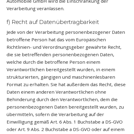
Automobile GmbH wird die Einschränkung der
Verarbeitung veranlassen.
f) Recht auf Datenübertragbarkeit
Jede von der Verarbeitung personenbezogener Daten
betroffene Person hat das vom Europäischen
Richtlinien- und Verordnungsgeber gewährte Recht,
die sie betreffenden personenbezogenen Daten,
welche durch die betroffene Person einem
Verantwortlichen bereitgestellt wurden, in einem
strukturierten, gängigen und maschinenlesbaren
Format zu erhalten. Sie hat außerdem das Recht, diese
Daten einem anderen Verantwortlichen ohne
Behinderung durch den Verantwortlichen, dem die
personenbezogenen Daten bereitgestellt wurden, zu
übermitteln, sofern die Verarbeitung auf der
Einwilligung gemäß Art. 6 Abs. 1 Buchstabe a DS-GVO
oder Art. 9 Abs. 2 Buchstabe a DS-GVO oder auf einem