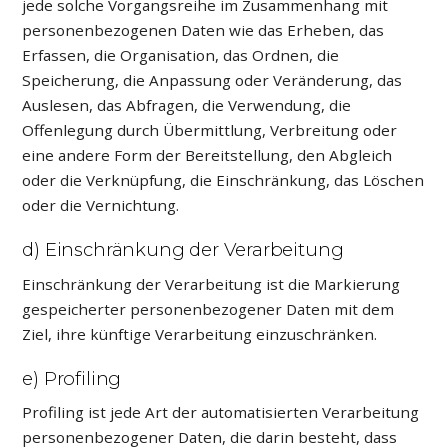
jede solche Vorgangsreihe im Zusammenhang mit
personenbezogenen Daten wie das Erheben, das
Erfassen, die Organisation, das Ordnen, die
Speicherung, die Anpassung oder Veränderung, das
Auslesen, das Abfragen, die Verwendung, die
Offenlegung durch Übermittlung, Verbreitung oder
eine andere Form der Bereitstellung, den Abgleich
oder die Verknüpfung, die Einschränkung, das Löschen
oder die Vernichtung.
d) Einschränkung der Verarbeitung
Einschränkung der Verarbeitung ist die Markierung
gespeicherter personenbezogener Daten mit dem
Ziel, ihre künftige Verarbeitung einzuschränken.
e) Profiling
Profiling ist jede Art der automatisierten Verarbeitung
personenbezogener Daten, die darin besteht, dass