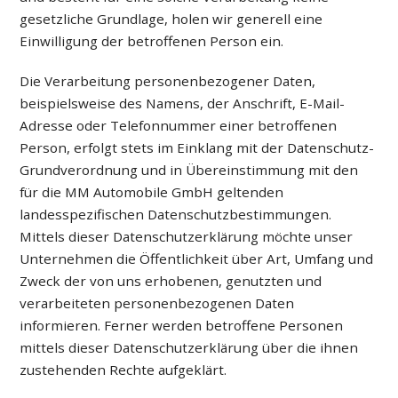
gesetzliche Grundlage, holen wir generell eine
Einwilligung der betroffenen Person ein.
Die Verarbeitung personenbezogener Daten,
beispielsweise des Namens, der Anschrift, E-Mail-
Adresse oder Telefonnummer einer betroffenen
Person, erfolgt stets im Einklang mit der Datenschutz-
Grundverordnung und in Übereinstimmung mit den
für die MM Automobile GmbH geltenden
landesspezifischen Datenschutzbestimmungen.
Mittels dieser Datenschutzerklärung möchte unser
Unternehmen die Öffentlichkeit über Art, Umfang und
Zweck der von uns erhobenen, genutzten und
verarbeiteten personenbezogenen Daten
informieren. Ferner werden betroffene Personen
mittels dieser Datenschutzerklärung über die ihnen
zustehenden Rechte aufgeklärt.