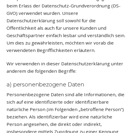
beim Erlass der Datenschutz-Grundverordnung (DS-
GVO) verwendet wurden. Unsere
Datenschutzerklärung soll sowohl für die
Öffentlichkeit als auch für unsere Kunden und
Geschäftspartner einfach lesbar und verständlich sein.
Um dies zu gewährleisten, möchten wir vorab die
verwendeten Begrifflichkeiten erläutern.
Wir verwenden in dieser Datenschutzerklärung unter
anderem die folgenden Begriffe:
a) personenbezogene Daten
Personenbezogene Daten sind alle Informationen, die
sich auf eine identifizierte oder identifizierbare
natürliche Person (im Folgenden „betroffene Person“)
beziehen. Als identifizierbar wird eine natürliche
Person angesehen, die direkt oder indirekt,
insbesondere mittels Zuordnung zu einer Kennung