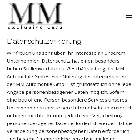
Datenschutzerklärung
Wir freuen uns sehr über Ihr Interesse an unserem
Unternehmen. Datenschutz hat einen besonders
hohen Stellenwert für die Geschäftsleitung der MM
Automobile GmbH. Eine Nutzung der Internetseiten
der MM Automobile GmbH ist grundsätzlich ohne jede
Angabe personenbezogener Daten möglich. Sofern
eine betroffene Person besondere Services unseres
Unternehmens über unsere Internetseite in Anspruch
nehmen möchte, könnte jedoch eine Verarbeitung
personenbezogener Daten erforderlich werden. Ist die
Verarbeitung personenbezogener Daten erforderlich
und besteht für eine solche Verarbeitung keine