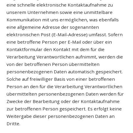
eine schnelle elektronische Kontaktaufnahme zu
unserem Unternehmen sowie eine unmittelbare
Kommunikation mit uns ermöglichen, was ebenfalls
eine allgemeine Adresse der sogenannten
elektronischen Post (E-Mail-Adresse) umfasst. Sofern
eine betroffene Person per E-Mail oder über ein
Kontaktformular den Kontakt mit dem für die
Verarbeitung Verantwortlichen aufnimmt, werden die
von der betroffenen Person übermittelten
personenbezogenen Daten automatisch gespeichert.
Solche auf freiwilliger Basis von einer betroffenen
Person an den für die Verarbeitung Verantwortlichen
übermittelten personenbezogenen Daten werden für
Zwecke der Bearbeitung oder der Kontaktaufnahme
zur betroffenen Person gespeichert. Es erfolgt keine
Weitergabe dieser personenbezogenen Daten an
Dritte.