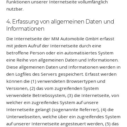
Funktionen unserer Internetseite vollumfänglich
nutzbar.
4. Erfassung von allgemeinen Daten und
Informationen
Die Internetseite der MM Automobile GmbH erfasst
mit jedem Aufruf der Internetseite durch eine
betroffene Person oder ein automatisiertes System
eine Reihe von allgemeinen Daten und Informationen.
Diese allgemeinen Daten und Informationen werden in
den Logfiles des Servers gespeichert. Erfasst werden
können die (1) verwendeten Browsertypen und
Versionen, (2) das vom zugreifenden System
verwendete Betriebssystem, (3) die Internetseite, von
welcher ein zugreifendes System auf unsere
Internetseite gelangt (sogenannte Referrer), (4) die
Unterwebseiten, welche über ein zugreifendes System
auf unserer Internetseite angesteuert werden, (5) das