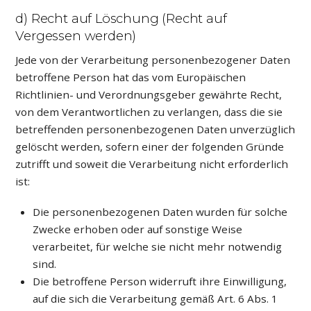
d) Recht auf Löschung (Recht auf
Vergessen werden)
Jede von der Verarbeitung personenbezogener Daten
betroffene Person hat das vom Europäischen
Richtlinien- und Verordnungsgeber gewährte Recht,
von dem Verantwortlichen zu verlangen, dass die sie
betreffenden personenbezogenen Daten unverzüglich
gelöscht werden, sofern einer der folgenden Gründe
zutrifft und soweit die Verarbeitung nicht erforderlich
ist:
Die personenbezogenen Daten wurden für solche
Zwecke erhoben oder auf sonstige Weise
verarbeitet, für welche sie nicht mehr notwendig
sind.
Die betroffene Person widerruft ihre Einwilligung,
auf die sich die Verarbeitung gemäß Art. 6 Abs. 1