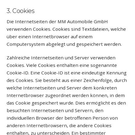
3. Cookies
Die Internetseiten der MM Automobile GmbH
verwenden Cookies. Cookies sind Textdateien, welche
über einen Internetbrowser auf einem
Computersystem abgelegt und gespeichert werden.
Zahlreiche Internetseiten und Server verwenden
Cookies. Viele Cookies enthalten eine sogenannte
Cookie-ID. Eine Cookie-ID ist eine eindeutige Kennung
des Cookies. Sie besteht aus einer Zeichenfolge, durch
welche Internetseiten und Server dem konkreten
Internetbrowser zugeordnet werden können, in dem
das Cookie gespeichert wurde. Dies ermöglicht es den
besuchten Internetseiten und Servern, den
individuellen Browser der betroffenen Person von
anderen Internetbrowsern, die andere Cookies
enthalten, zu unterscheiden. Ein bestimmter