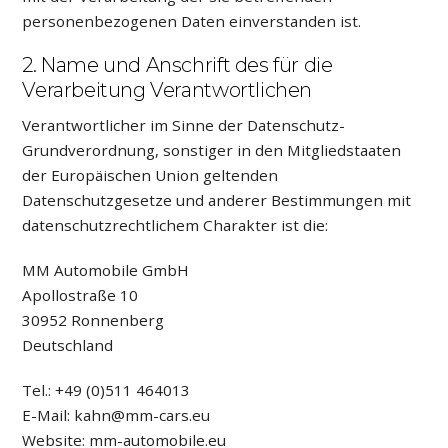
personenbezogenen Daten einverstanden ist.
2. Name und Anschrift des für die
Verarbeitung Verantwortlichen
Verantwortlicher im Sinne der Datenschutz-
Grundverordnung, sonstiger in den Mitgliedstaaten
der Europäischen Union geltenden
Datenschutzgesetze und anderer Bestimmungen mit
datenschutzrechtlichem Charakter ist die:
MM Automobile GmbH
Apollostraße 10
30952 Ronnenberg
Deutschland
Tel.: +49 (0)511 464013
E-Mail:
@nhak
ac-mm
ue.sr
Website: mm-automobile.eu