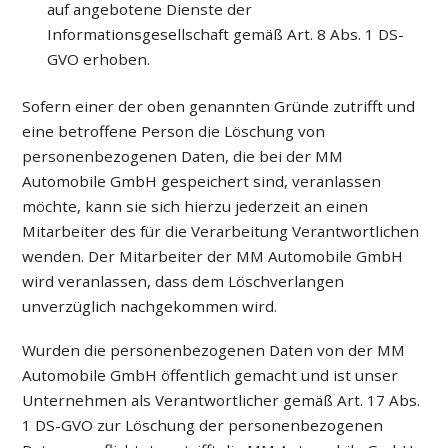
auf angebotene Dienste der
Informationsgesellschaft gemäß Art. 8 Abs. 1 DS-
GVO erhoben.
Sofern einer der oben genannten Gründe zutrifft und
eine betroffene Person die Löschung von
personenbezogenen Daten, die bei der MM
Automobile GmbH gespeichert sind, veranlassen
möchte, kann sie sich hierzu jederzeit an einen
Mitarbeiter des für die Verarbeitung Verantwortlichen
wenden. Der Mitarbeiter der MM Automobile GmbH
wird veranlassen, dass dem Löschverlangen
unverzüglich nachgekommen wird.
Wurden die personenbezogenen Daten von der MM
Automobile GmbH öffentlich gemacht und ist unser
Unternehmen als Verantwortlicher gemäß Art. 17 Abs.
1 DS-GVO zur Löschung der personenbezogenen